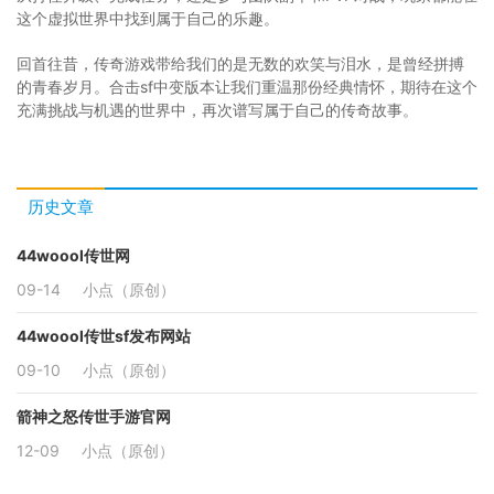
这个虚拟世界中找到属于自己的乐趣。
回首往昔，传奇游戏带给我们的是无数的欢笑与泪水，是曾经拼搏
的青春岁月。合击sf中变版本让我们重温那份经典情怀，期待在这个
充满挑战与机遇的世界中，再次谱写属于自己的传奇故事。
历史文章
44woool传世网
09-14
小点（原创）
44woool传世sf发布网站
09-10
小点（原创）
箭神之怒传世手游官网
12-09
小点（原创）