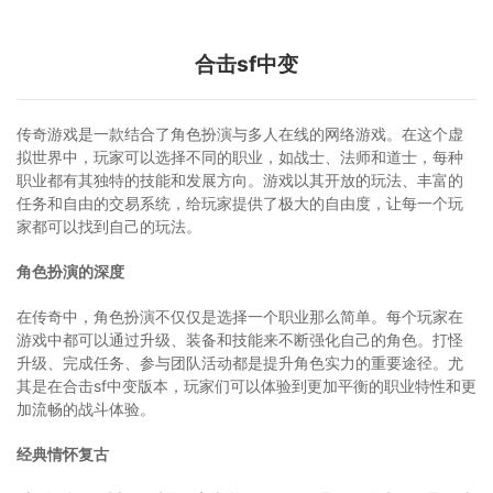
合击sf中变
传奇游戏是一款结合了角色扮演与多人在线的网络游戏。在这个虚
拟世界中，玩家可以选择不同的职业，如战士、法师和道士，每种
职业都有其独特的技能和发展方向。游戏以其开放的玩法、丰富的
任务和自由的交易系统，给玩家提供了极大的自由度，让每一个玩
家都可以找到自己的玩法。
角色扮演的深度
在传奇中，角色扮演不仅仅是选择一个职业那么简单。每个玩家在
游戏中都可以通过升级、装备和技能来不断强化自己的角色。打怪
升级、完成任务、参与团队活动都是提升角色实力的重要途径。尤
其是在合击sf中变版本，玩家们可以体验到更加平衡的职业特性和更
加流畅的战斗体验。
经典情怀复古