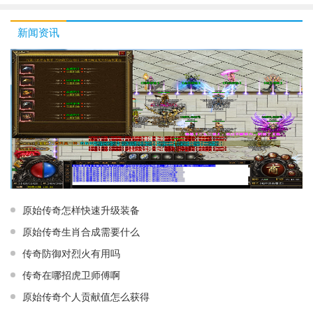
新闻资讯
原始传奇怎样快速升级装备
原始传奇生肖合成需要什么
传奇防御对烈火有用吗
传奇在哪招虎卫师傅啊
原始传奇个人贡献值怎么获得