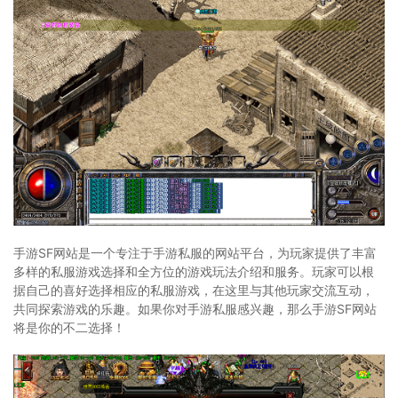
手游SF网站是一个专注于手游私服的网站平台，为玩家提供了丰富
多样的私服游戏选择和全方位的游戏玩法介绍和服务。玩家可以根
据自己的喜好选择相应的私服游戏，在这里与其他玩家交流互动，
共同探索游戏的乐趣。如果你对手游私服感兴趣，那么手游SF网站
将是你的不二选择！