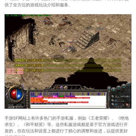
供了全方位的游戏玩法介绍和服务。
手游SF网站上有许多热门的手游私服，例如《王者荣耀》、《绝地
求生》、《和平精英》等。这些私服游戏都是基于官方游戏进行开
发的，但在玩法和设置上都进行了精心的调整和改进，以提供更好