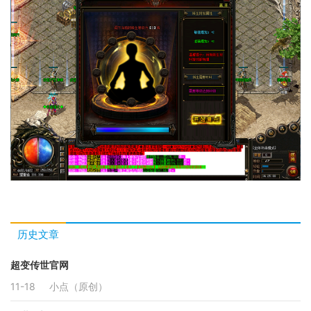
历史文章
超变传世官网
11-18
小点（原创）