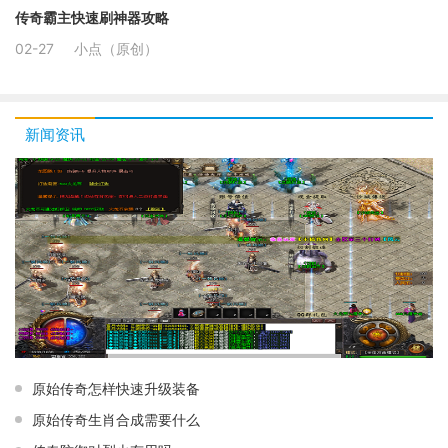
传奇霸主快速刷神器攻略
02-27
小点（原创）
新闻资讯
原始传奇怎样快速升级装备
原始传奇生肖合成需要什么