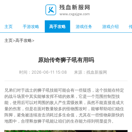
主页
手游攻略
高手攻略
游戏任务
游戏介绍
主页
>
高手攻略
>
原始传奇狮子吼有用吗
时间：2026-06-11 15:08
来源：残血新服网
兄弟们对于战士的狮子吼技能可能会有一些疑惑，这个技能在特定
的战斗场景中其实能够发挥不错的效果，它是一个范围控制型技
能，使用后可以对周围的敌人产生震慑效果，虽然不能直接造成大
量的伤害，但是在面对数量较多的怪物围攻时，能够帮助咱们稳住
阵脚，避免被连续攻击消耗过多生命值，尤其在一些怪物刷新快的
地图中，合理释放狮子吼能让咱们的生存能力得到明显提升。