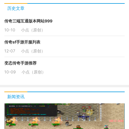
历史文章
传奇三端互通版本网站999
10-10
小点（原创）
传奇sf手游开服列表
12-07
小点（原创）
变态传奇手游推荐
10-09
小点（原创）
新闻资讯