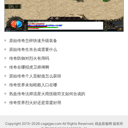
原始传奇怎样快速升级装备
原始传奇生肖合成需要什么
传奇防御对烈火有用吗
传奇在哪招虎卫师傅啊
原始传奇个人贡献值怎么获得
传奇世界未知暗殿入口在哪
热血传奇法师流星火雨技能符文如何合成的
传奇世界烈火好还是雷霆好用
Copyright 2015-2026 cxgajgw.com All Rights Reserved. 残血新服网 版权所